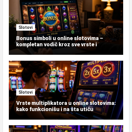
Slotovi
Bonus simboli u online slotovima –
kompletan vodič kroz sve vrste i
njihove efekte
Slotovi
Vrste multiplikatora u online slotovima:
kako funkcionišu i na šta utiču