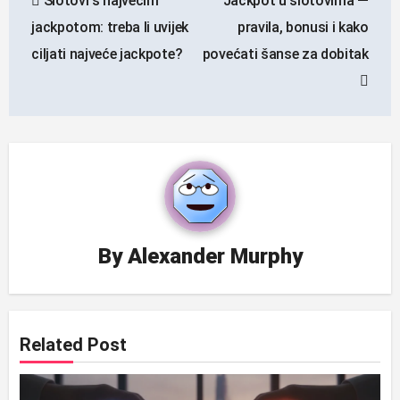
Slotovi s najvećim
Jackpot u slotovima —
navigation
jackpotom: treba li uvijek
pravila, bonusi i kako
ciljati najveće jackpote?
povećati šanse za dobitak
By
Alexander Murphy
Related Post