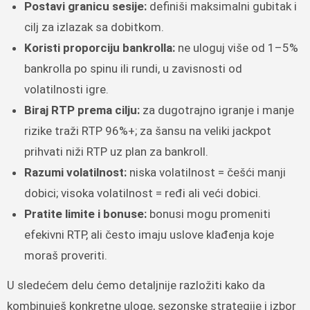
Postavi granicu sesije:
definiši maksimalni gubitak i
cilj za izlazak sa dobitkom.
Koristi proporciju bankrolla:
ne uloguj više od 1–5%
bankrolla po spinu ili rundi, u zavisnosti od
volatilnosti igre.
Biraj RTP prema cilju:
za dugotrajno igranje i manje
rizike traži RTP 96%+; za šansu na veliki jackpot
prihvati niži RTP uz plan za bankroll.
Razumi volatilnost:
niska volatilnost = češći manji
dobici; visoka volatilnost = ređi ali veći dobici.
Pratite limite i bonuse:
bonusi mogu promeniti
efekivni RTP, ali često imaju uslove klađenja koje
moraš proveriti.
U sledećem delu ćemo detaljnije razložiti kako da
kombinuješ konkretne uloge, sezonske strategije i izbor