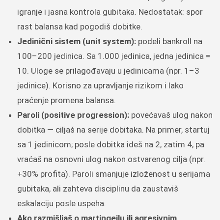
igranje i jasna kontrola gubitaka. Nedostatak: spor
rast balansa kad pogodiš dobitke.
Jedinični sistem (unit system):
podeli bankroll na
100–200 jedinica. Sa 1.000 jedinica, jedna jedinica =
10. Uloge se prilagođavaju u jedinicama (npr. 1–3
jedinice). Korisno za upravljanje rizikom i lako
praćenje promena balansa.
Paroli (positive progression):
povećavaš ulog nakon
dobitka — ciljaš na serije dobitaka. Na primer, startuj
sa 1 jedinicom; posle dobitka ideš na 2, zatim 4, pa
vraćaš na osnovni ulog nakon ostvarenog cilja (npr.
+30% profita). Paroli smanjuje izloženost u serijama
gubitaka, ali zahteva disciplinu da zaustaviš
eskalaciju posle uspeha.
Ako razmišljaš o martingejlu ili agresivnim