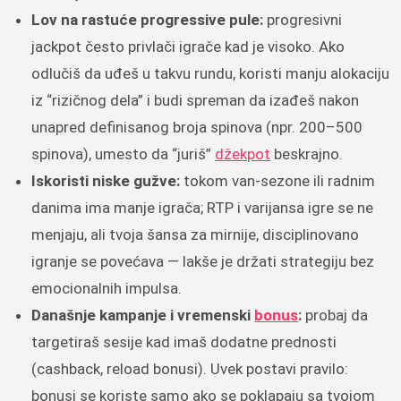
Lov na rastuće progressive pule:
progresivni
jackpot često privlači igrače kad je visoko. Ako
odlučiš da uđeš u takvu rundu, koristi manju alokaciju
iz “rizičnog dela” i budi spreman da izađeš nakon
unapred definisanog broja spinova (npr. 200–500
spinova), umesto da “juriš”
džekpot
beskrajno.
Iskoristi niske gužve:
tokom van-sezone ili radnim
danima ima manje igrača; RTP i varijansa igre se ne
menjaju, ali tvoja šansa za mirnije, disciplinovano
igranje se povećava — lakše je držati strategiju bez
emocionalnih impulsa.
Današnje kampanje i vremenski
bonus
:
probaj da
targetiraš sesije kad imaš dodatne prednosti
(cashback, reload bonusi). Uvek postavi pravilo:
bonusi se koriste samo ako se poklapaju sa tvojom