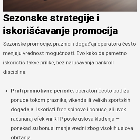
Sezonske strategije i
iskorišćavanje promocija
Sezonske promocije, praznici i događaji operatora često
menjaju vrednost mogućnosti. Evo kako da pametno
iskoristiš takve prilike, bez narušavanja bankroll
discipline:
Prati promotivne periode:
operatori često podižu
ponude tokom praznika, vikenda ili velikih sportskih
događaja. Iskoristi free spinove i bonuse, ali uvek
računaraj efekivni RTP posle uslova klađenja —
ponekad su bonusi manje vredni zbog visokih uslova
obrtanja.