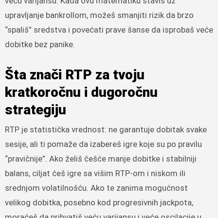
veću varijansu. Kada ovu matematiku staviš uz
upravljanje bankrollom, možeš smanjiti rizik da brzo
“spališ” sredstva i povećati prave šanse da isprobaš veće
dobitke bez panike.
Šta znači RTP za tvoju
kratkoročnu i dugoročnu
strategiju
RTP je statistička vrednost: ne garantuje dobitak svake
sesije, ali ti pomaže da izabereš igre koje su po pravilu
“pravičnije”. Ako želiš češće manje dobitke i stabilniji
balans, ciljat ćeš igre sa višim RTP-om i niskom ili
srednjom volatilnošću. Ako te zanima mogućnost
velikog dobitka, posebno kod progresivnih jackpota,
moraćeš da prihvatiš veću varijansu i veće oscilacije u