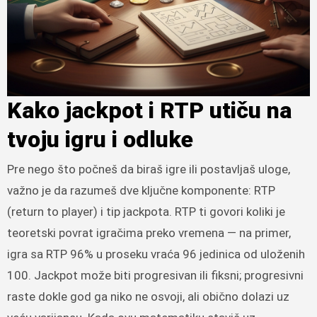
Kako jackpot i RTP utiču na
tvoju igru i odluke
Pre nego što počneš da biraš igre ili postavljaš uloge,
važno je da razumeš dve ključne komponente: RTP
(return to player) i tip jackpota. RTP ti govori koliki je
teoretski povrat igračima preko vremena — na primer,
igra sa RTP 96% u proseku vraća 96 jedinica od uloženih
100. Jackpot može biti progresivan ili fiksni; progresivni
raste dokle god ga niko ne osvoji, ali obično dolazi uz