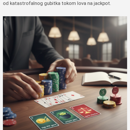
od katastrofalnog gubitka tokom lova na jackpot.