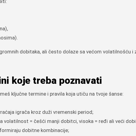
iti:
na),
nosima).
ogromnih dobitaka, ali često dolaze sa većom volatilnošću i
ini koje treba poznavati
meš ključne termine i pravila koja utiču na tvoje šanse:
raćaja igrača kroz duži vremenski period;
a volatilnost = češći manji dobitci, visoka = ređi ali veći dobi
e formiraju dobitne kombinacije;