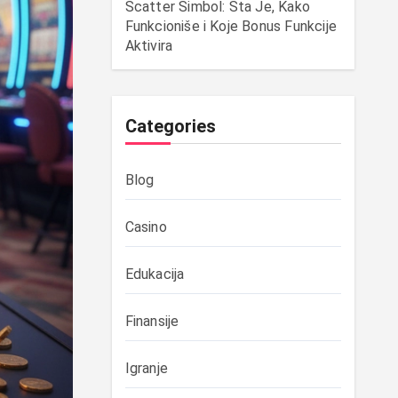
Scatter Simbol: Šta Je, Kako
Funkcioniše i Koje Bonus Funkcije
Aktivira
Categories
Blog
Casino
Edukacija
Finansije
Igranje