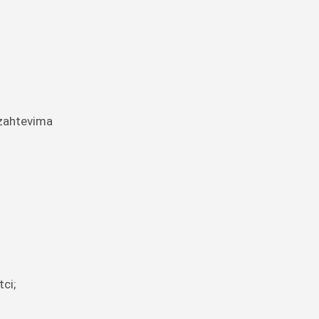
 zahtevima
tci;