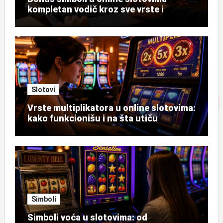
kompletan vodič kroz sve vrste i
njihove efekte
Slotovi
Vrste multiplikatora u online slotovima:
kako funkcionišu i na šta utiču
Simboli
Simboli voća u slotovima: od