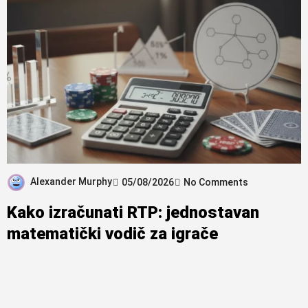
Alexander Murphy
05/08/2026
No Comments
Kako izračunati RTP: jednostavan
matematički vodič za igrače