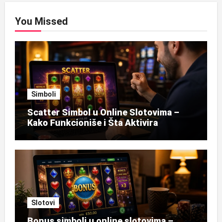
You Missed
Simboli
Scatter Simbol u Online Slotovima –
Kako Funkcioniše i Šta Aktivira
Slotovi
Bonus simboli u online slotovima –