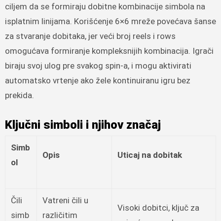
ciljem da se formiraju dobitne kombinacije simbola na
isplatnim linijama. Korišćenje 6×6 mreže povećava šanse
za stvaranje dobitaka, jer veći broj reels i rows
omogućava formiranje kompleksnijih kombinacija. Igrači
biraju svoj ulog pre svakog spin-a, i mogu aktivirati
automatsko vrtenje ako žele kontinuiranu igru bez
prekida.
Ključni simboli i njihov značaj
Simb
Opis
Uticaj na dobitak
ol
Čili
Vatreni čili u
Visoki dobitci, ključ za
simb
različitim