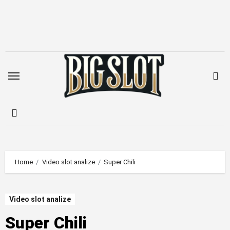
Skip
to
content
Home
Video slot analize
Super Chili
Video slot analize
Super Chili