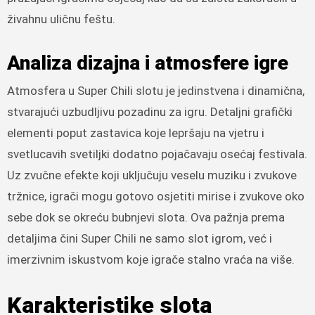
živahnu uličnu feštu.
Analiza dizajna i atmosfere igre
Atmosfera u Super Chili slotu je jedinstvena i dinamična,
stvarajući uzbudljivu pozadinu za igru. Detaljni grafički
elementi poput zastavica koje lepršaju na vjetru i
svetlucavih svetiljki dodatno pojačavaju osećaj festivala.
Uz zvučne efekte koji uključuju veselu muziku i zvukove
tržnice, igrači mogu gotovo osjetiti mirise i zvukove oko
sebe dok se okreću bubnjevi slota. Ova pažnja prema
detaljima čini Super Chili ne samo slot igrom, već i
imerzivnim iskustvom koje igrače stalno vraća na više.
Karakteristike slota