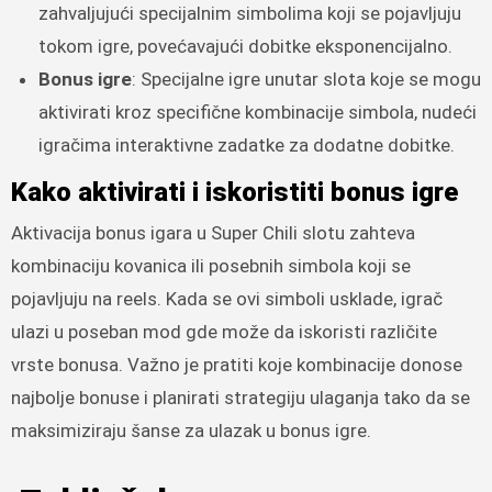
zahvaljujući specijalnim simbolima koji se pojavljuju
tokom igre, povećavajući dobitke eksponencijalno.
Bonus igre
: Specijalne igre unutar slota koje se mogu
aktivirati kroz specifične kombinacije simbola, nudeći
igračima interaktivne zadatke za dodatne dobitke.
Kako aktivirati i iskoristiti bonus igre
Aktivacija bonus igara u Super Chili slotu zahteva
kombinaciju kovanica ili posebnih simbola koji se
pojavljuju na reels. Kada se ovi simboli usklade, igrač
ulazi u poseban mod gde može da iskoristi različite
vrste bonusa. Važno je pratiti koje kombinacije donose
najbolje bonuse i planirati strategiju ulaganja tako da se
maksimiziraju šanse za ulazak u bonus igre.