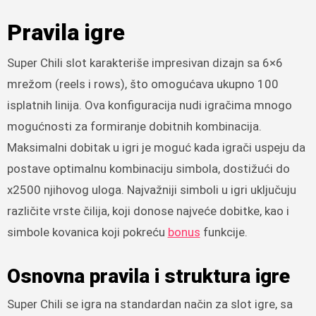
Pravila igre
Super Chili slot karakteriše impresivan dizajn sa 6×6
mrežom (reels i rows), što omogućava ukupno 100
isplatnih linija. Ova konfiguracija nudi igračima mnogo
mogućnosti za formiranje dobitnih kombinacija.
Maksimalni dobitak u igri je moguć kada igrači uspeju da
postave optimalnu kombinaciju simbola, dostižući do
x2500 njihovog uloga. Najvažniji simboli u igri uključuju
različite vrste čilija, koji donose najveće dobitke, kao i
simbole kovanica koji pokreću
bonus
funkcije.
Osnovna pravila i struktura igre
Super Chili se igra na standardan način za slot igre, sa