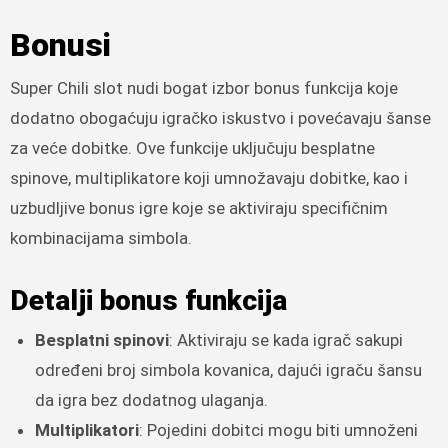
Bonusi
Super Chili slot nudi bogat izbor bonus funkcija koje
dodatno obogaćuju igračko iskustvo i povećavaju šanse
za veće dobitke. Ove funkcije uključuju besplatne
spinove, multiplikatore koji umnožavaju dobitke, kao i
uzbudljive bonus igre koje se aktiviraju specifičnim
kombinacijama simbola.
Detalji bonus funkcija
Besplatni spinovi
: Aktiviraju se kada igrač sakupi
određeni broj simbola kovanica, dajući igraču šansu
da igra bez dodatnog ulaganja.
Multiplikatori
: Pojedini dobitci mogu biti umnoženi