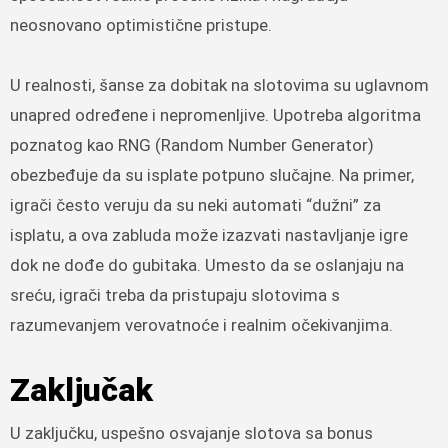
neosnovano optimistične pristupe.
U realnosti, šanse za dobitak na slotovima su uglavnom
unapred određene i nepromenljive. Upotreba algoritma
poznatog kao RNG (Random Number Generator)
obezbeđuje da su isplate potpuno slučajne. Na primer,
igrači često veruju da su neki automati “dužni” za
isplatu, a ova zabluda može izazvati nastavljanje igre
dok ne dođe do gubitaka. Umesto da se oslanjaju na
sreću, igrači treba da pristupaju slotovima s
razumevanjem verovatnoće i realnim očekivanjima.
Zaključak
U zaključku, uspešno osvajanje slotova sa bonus