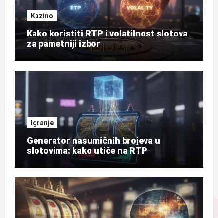
Kazino
Kako koristiti RTP i volatilnost slotova
za pametniji izbor
Igranje
Generator nasumičnih brojeva u
slotovima: kako utiče na RTP