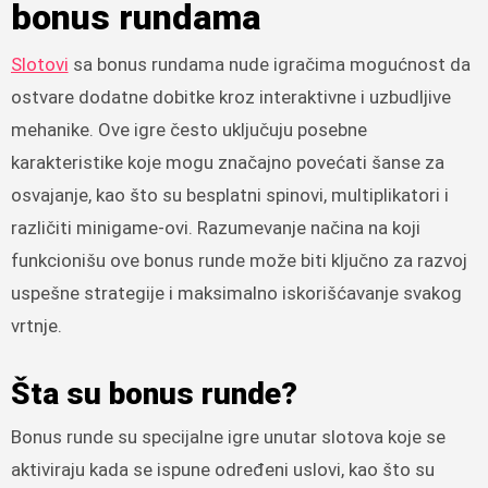
bonus rundama
Slotovi
sa bonus rundama nude igračima mogućnost da
ostvare dodatne dobitke kroz interaktivne i uzbudljive
mehanike. Ove igre često uključuju posebne
karakteristike koje mogu značajno povećati šanse za
osvajanje, kao što su besplatni spinovi, multiplikatori i
različiti minigame-ovi. Razumevanje načina na koji
funkcionišu ove bonus runde može biti ključno za razvoj
uspešne strategije i maksimalno iskorišćavanje svakog
vrtnje.
Šta su bonus runde?
Bonus runde su specijalne igre unutar slotova koje se
aktiviraju kada se ispune određeni uslovi, kao što su