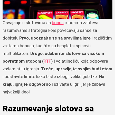
Osvajanje u slotovima sa
bonus
rundama zahteva
razumevanje strategija koje povećavaju šanse za
dobitak.
Prvo, upoznajte se sa pravilima igre
i različitim
vrstama bonusa, kao što su besplatni spinovi i
multiplikatori.
Drugo, odaberite slotove sa visokom
povratnom stopom
(
RTP
) i volatilnošću koja odgovara
vašem stilu igranja.
Treće, upravljajte svojim budžetom
i postavite limite kako biste izbegli velike gubitke.
Na
kraju, igrajte odgovorno
i uživajte u igri, jer je zabava
najvažniji deo!
Razumevanje slotova sa