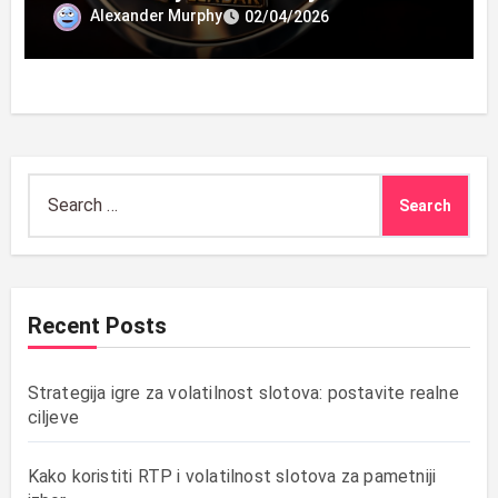
Alexander Murphy
02/04/2026
Search
for:
Recent Posts
Strategija igre za volatilnost slotova: postavite realne
ciljeve
Kako koristiti RTP i volatilnost slotova za pametniji