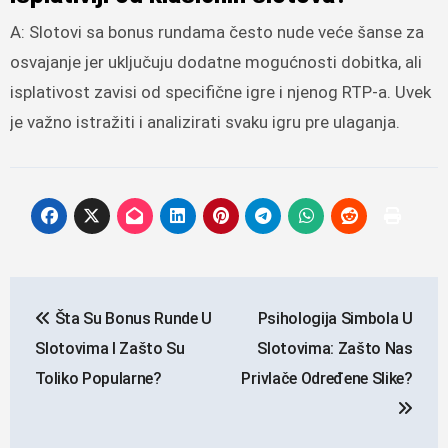
A: Slotovi sa bonus rundama često nude veće šanse za
osvajanje jer uključuju dodatne mogućnosti dobitka, ali
isplativost zavisi od specifične igre i njenog RTP-a. Uvek
je važno istražiti i analizirati svaku igru pre ulaganja.
Post
Šta Su Bonus Runde U
Psihologija Simbola U
navigation
Slotovima I Zašto Su
Slotovima: Zašto Nas
Toliko Popularne?
Privlače Određene Slike?