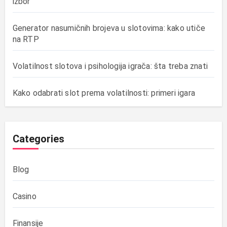
izbor
Generator nasumičnih brojeva u slotovima: kako utiče
na RTP
Volatilnost slotova i psihologija igrača: šta treba znati
Kako odabrati slot prema volatilnosti: primeri igara
Categories
Blog
Casino
Finansije