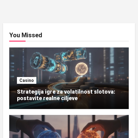
You Missed
Casino
Strategija igre za volatilnost slotova:
postavite realne ciljeve