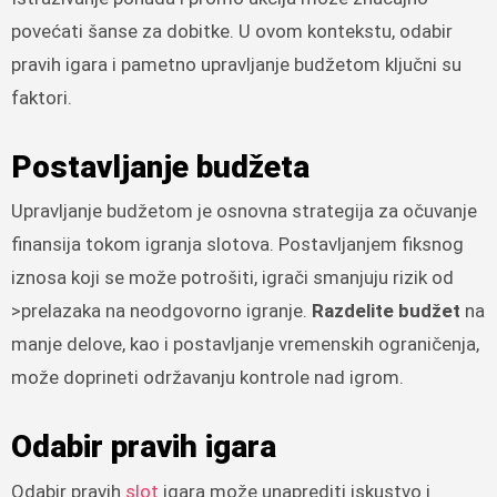
povećati šanse za dobitke. U ovom kontekstu, odabir
pravih igara i pametno upravljanje budžetom ključni su
faktori.
Postavljanje budžeta
Upravljanje budžetom je osnovna strategija za očuvanje
finansija tokom igranja slotova. Postavljanjem fiksnog
iznosa koji se može potrošiti, igrači smanjuju rizik od
>prelazaka na neodgovorno igranje.
Razdelite budžet
na
manje delove, kao i postavljanje vremenskih ograničenja,
može doprineti održavanju kontrole nad igrom.
Odabir pravih igara
Odabir pravih
slot
igara može unaprediti iskustvo i