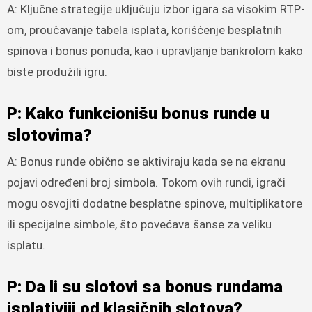
A: Ključne strategije uključuju izbor igara sa visokim RTP-
om, proučavanje tabela isplata, korišćenje besplatnih
spinova i bonus ponuda, kao i upravljanje bankrolom kako
biste produžili igru.
P: Kako funkcionišu bonus runde u
slotovima?
A: Bonus runde obično se aktiviraju kada se na ekranu
pojavi određeni broj simbola. Tokom ovih rundi, igrači
mogu osvojiti dodatne besplatne spinove, multiplikatore
ili specijalne simbole, što povećava šanse za veliku
isplatu.
P: Da li su slotovi sa bonus rundama
isplativiji od klasičnih slotova?