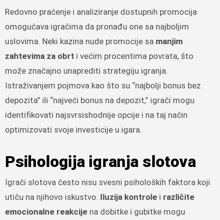
Redovno praćenje i analiziranje dostupnih promocija
omogućava igračima da pronađu one sa najboljim
uslovima. Neki kazina nude promocije sa
manjim
zahtevima za obrt
i većim procentima povrata, što
može značajno unaprediti strategiju igranja.
Istraživanjem pojmova kao što su “najbolji bonus bez
depozita” ili “najveći bonus na depozit,” igrači mogu
identifikovati najsvrsishodnije opcije i na taj način
optimizovati svoje investicije u igara.
Psihologija igranja slotova
Igrači slotova često nisu svesni psiholoških faktora koji
utiču na njihovo iskustvo.
Iluzija kontrole
i
različite
emocionalne reakcije
na dobitke i gubitke mogu