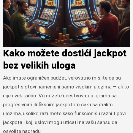
Kako možete dostići jackpot
bez velikih uloga
Ako imate ograničen budžet, verovatno mislite da su
jackpot slotovi namenjeni samo visokim ulozima — ali to
nije uvek tačno. Vi možete učestvovati u igrama sa
progresivnim ili fiksnim jackpotom čak i sa malim
ulozima, ukoliko razumete kako funkcionišu razni tipovi
jackpota i koji uslovi mogu uticati na vašu šansu da
osvojite nagradu.