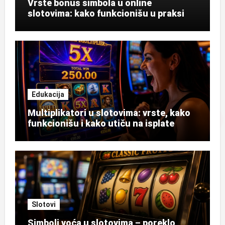
Vrste bonus simbola u online
slotovima: kako funkcionišu u praksi
Edukacija
Multiplikatori u slotovima: vrste, kako
funkcionišu i kako utiču na isplate
Slotovi
Simboli voća u slotovima – poreklo,