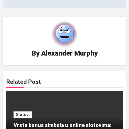
By
Alexander Murphy
Related Post
Slotovi
Vrste bonus simbola u online slotovima: