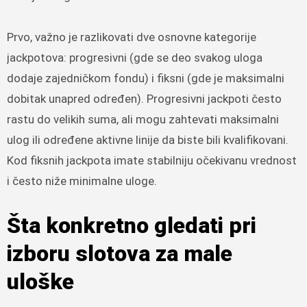
Prvo, važno je razlikovati dve osnovne kategorije
jackpotova: progresivni (gde se deo svakog uloga
dodaje zajedničkom fondu) i fiksni (gde je maksimalni
dobitak unapred određen). Progresivni jackpoti često
rastu do velikih suma, ali mogu zahtevati maksimalni
ulog ili određene aktivne linije da biste bili kvalifikovani.
Kod fiksnih jackpota imate stabilniju očekivanu vrednost
i često niže minimalne uloge.
Šta konkretno gledati pri
izboru slotova za male
uloške