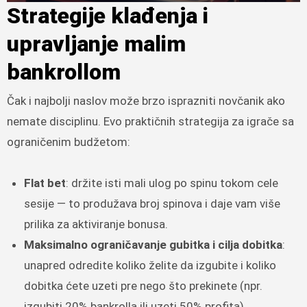
Strategije klađenja i
upravljanje malim
bankrollom
Čak i najbolji naslov može brzo isprazniti novčanik ako
nemate disciplinu. Evo praktičnih strategija za igrače sa
ograničenim budžetom:
Flat bet
: držite isti mali ulog po spinu tokom cele
sesije — to produžava broj spinova i daje vam više
prilika za aktiviranje bonusa.
Maksimalno ograničavanje gubitka i cilja dobitka
:
unapred odredite koliko želite da izgubite i koliko
dobitka ćete uzeti pre nego što prekinete (npr.
izgubiti 20% bankrolla ili uzeti 50% profita).