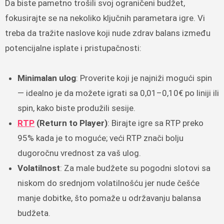
Da biste pametno trošili svoj ograničeni budžet,
fokusirajte se na nekoliko ključnih parametara igre. Vi
treba da tražite naslove koji nude zdrav balans između
potencijalne isplate i pristupačnosti:
Minimalan ulog
: Proverite koji je najniži mogući spin
— idealno je da možete igrati sa 0,01–0,10€ po liniji ili
spin, kako biste produžili sesije.
RTP
(Return to Player)
: Birajte igre sa RTP preko
95% kada je to moguće; veći RTP znači bolju
dugoročnu vrednost za vaš ulog.
Volatilnost
: Za male budžete su pogodni slotovi sa
niskom do srednjom volatilnošću jer nude češće
manje dobitke, što pomaže u održavanju balansa
budžeta.