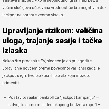
zahteva max bet. Ako je neophodno igrati max bet, u
većini slučajeva očekivana vrednost će biti negativna dok
jackpot ne poraste veoma visoko.
Upravljanje rizikom: veličina
uloga, trajanje sesije i tačke
izlaska
Nakon što procenite EV, sledeće je da prilagodite
upravljanje novcem prema povećanoj varijansi kada je
jackpot u igri. Evo praktičnih pravila koja možete
primeniti:
Postavite realan bankroll za “jackpot kampanju” —
izdvojite samo mali deo ukupnog budžeta (npr. 1–