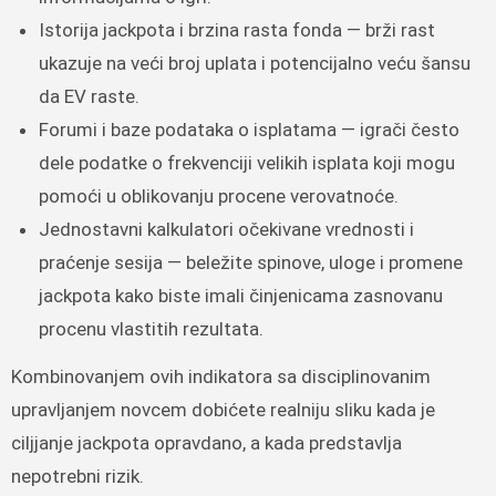
Istorija jackpota i brzina rasta fonda — brži rast
ukazuje na veći broj uplata i potencijalno veću šansu
da EV raste.
Forumi i baze podataka o isplatama — igrači često
dele podatke o frekvenciji velikih isplata koji mogu
pomoći u oblikovanju procene verovatnoće.
Jednostavni kalkulatori očekivane vrednosti i
praćenje sesija — beležite spinove, uloge i promene
jackpota kako biste imali činjenicama zasnovanu
procenu vlastitih rezultata.
Kombinovanjem ovih indikatora sa disciplinovanim
upravljanjem novcem dobićete realniju sliku kada je
ciljjanje jackpota opravdano, a kada predstavljа
nepotrebni rizik.