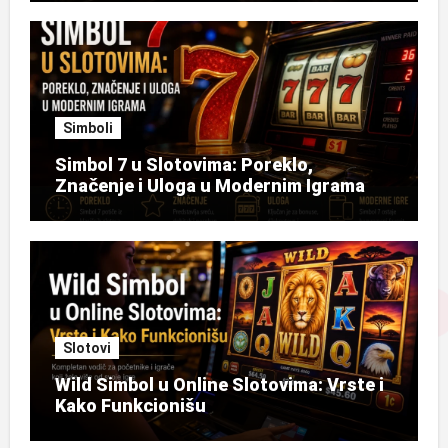
Simboli
Simbol 7 u Slotovima: Poreklo,
Značenje i Uloga u Modernim Igrama
Slotovi
Wild Simbol u Online Slotovima: Vrste i
Kako Funkcionišu