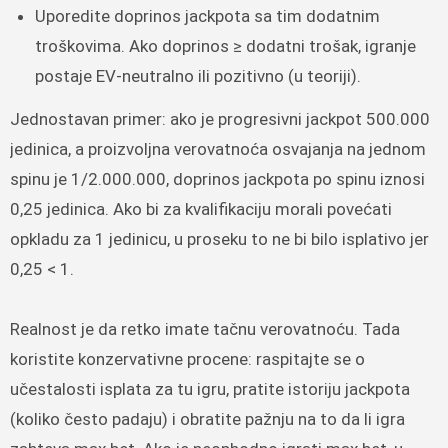
Uporedite doprinos jackpota sa tim dodatnim
troškovima. Ako doprinos ≥ dodatni trošak, igranje
postaje EV-neutralno ili pozitivno (u teoriji).
Jednostavan primer: ako je progresivni jackpot 500.000
jedinica, a proizvoljna verovatnoća osvajanja na jednom
spinu je 1/2.000.000, doprinos jackpota po spinu iznosi
0,25 jedinica. Ako bi za kvalifikaciju morali povećati
opkladu za 1 jedinicu, u proseku to ne bi bilo isplativo jer
0,25 < 1.
Realnost je da retko imate tačnu verovatnoću. Tada
koristite konzervativne procene: raspitajte se o
učestalosti isplata za tu igru, pratite istoriju jackpota
(koliko često padaju) i obratite pažnju na to da li igra