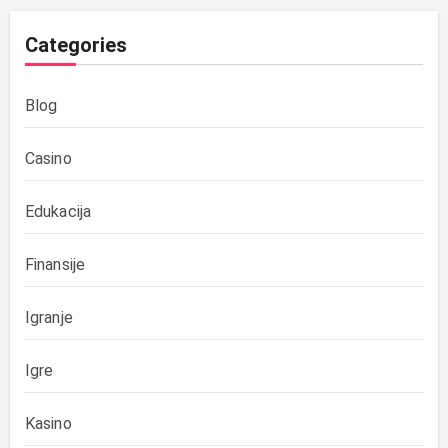
Categories
Blog
Casino
Edukacija
Finansije
Igranje
Igre
Kasino