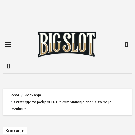
Skip
to
content
Home
Kockanje
Strategije za jackpot i
RTP
: kombiniranje znanja za bolje
rezultate
Kockanje