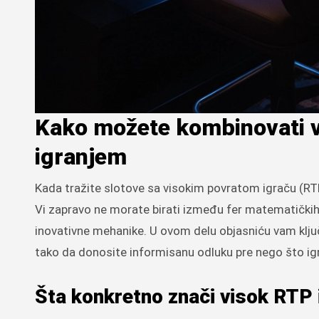
Kako možete kombinovati v
igranjem
Kada tražite slotove sa visokim povratom igraču (RTP), lako je pomisliti da su takve igre “dosadne” ili previše jednostavne.
Vi zapravo ne morate birati između fer matematičkih š
inovativne mehanike. U ovom delu objasniću vam ključ
tako da donosite informisanu odluku pre nego što ig
Šta konkretno znači visok RTP i