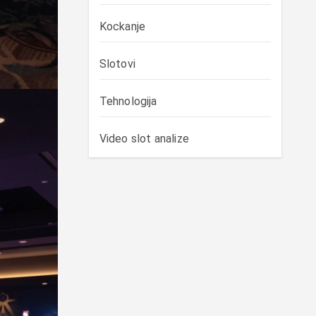
Kockanje
Slotovi
Tehnologija
Video slot analize