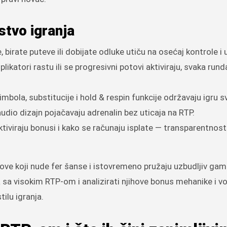
stvo igranja
 birate puteve ili dobijate odluke utiču na osećaj kontrole i
likatori rastu ili se progresivni potovi aktiviraju, svaka run
bola, substitucije i hold & respin funkcije održavaju igru 
audio dizajn pojačavaju adrenalin bez uticaja na RTP.
tiviraju bonusi i kako se računaju isplate — transparentnost
e koji nude fer šanse i istovremeno pružaju uzbudljiv gam
a visokim RTP-om i analizirati njihove bonus mehanike i vol
ilu igranja.