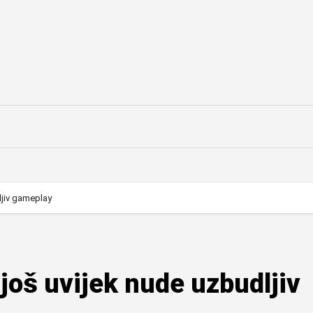
ljiv gameplay
 još uvijek nude uzbudljiv