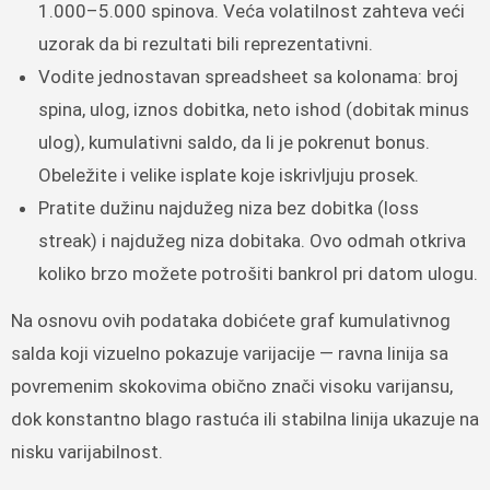
1.000–5.000 spinova. Veća volatilnost zahteva veći
uzorak da bi rezultati bili reprezentativni.
Vodite jednostavan spreadsheet sa kolonama: broj
spina, ulog, iznos dobitka, neto ishod (dobitak minus
ulog), kumulativni saldo, da li je pokrenut bonus.
Obeležite i velike isplate koje iskrivljuju prosek.
Pratite dužinu najdužeg niza bez dobitka (loss
streak) i najdužeg niza dobitaka. Ovo odmah otkriva
koliko brzo možete potrošiti bankrol pri datom ulogu.
Na osnovu ovih podataka dobićete graf kumulativnog
salda koji vizuelno pokazuje varijacije — ravna linija sa
povremenim skokovima obično znači visoku varijansu,
dok konstantno blago rastuća ili stabilna linija ukazuje na
nisku varijabilnost.