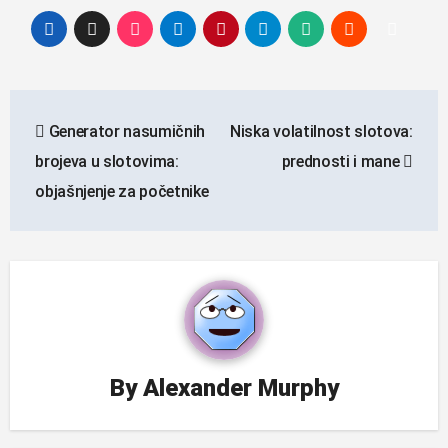
Post
Generator nasumičnih
Niska volatilnost slotova:
navigation
brojeva u slotovima:
prednosti i mane
objašnjenje za početnike
By
Alexander Murphy