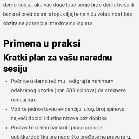
demo sesija: ako vas duge loše serije brzo demotivišu ili
bankrol preti da se istopi, ciljajte na nižu volatilnost bez
obzira na potencijal maximalne isplate.
Primena u praksi
Kratki plan za vašu narednu
sesiju
Počnite u demo režimu i odigrajte minimum
odabranog uzorka (npr. 500 spinova) da steknete
osećaj igre.
Vodite jednostavnu evidenciju: ulog, broj spinova,
najveći dobici i dužina nizova bez dobitka.
Postavite realan bankrol i jasne granice
gubitka/dobitka pre nego što pređete na pravu igru.