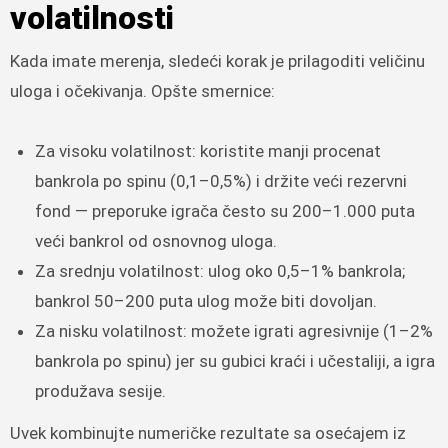
volatilnosti
Kada imate merenja, sledeći korak je prilagoditi veličinu
uloga i očekivanja. Opšte smernice:
Za visoku volatilnost: koristite manji procenat
bankrola po spinu (0,1–0,5%) i držite veći rezervni
fond — preporuke igrača često su 200–1.000 puta
veći bankrol od osnovnog uloga.
Za srednju volatilnost: ulog oko 0,5–1% bankrola;
bankrol 50–200 puta ulog može biti dovoljan.
Za nisku volatilnost: možete igrati agresivnije (1–2%
bankrola po spinu) jer su gubici kraći i učestaliji, a igra
produžava sesije.
Uvek kombinujte numeričke rezultate sa osećajem iz