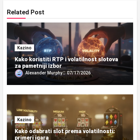
Related Post
Kazino
Kako koristiti RTP i volatilnost slotova
za pametniji izbor
Alexander Murphy
07/17/2026
Kazino
Kako odabrati slot prema volatilnosti:
primeri igara