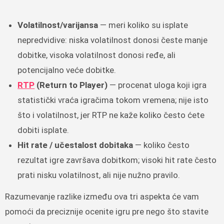
Volatilnost/varijansa
— meri koliko su isplate
nepredvidive: niska volatilnost donosi česte manje
dobitke, visoka volatilnost donosi ređe, ali
potencijalno veće dobitke.
RTP
(Return to Player)
— procenat uloga koji igra
statistički vraća igračima tokom vremena; nije isto
što i volatilnost, jer RTP ne kaže koliko često ćete
dobiti isplate.
Hit rate / učestalost dobitaka
— koliko često
rezultat igre završava dobitkom; visoki hit rate često
prati nisku volatilnost, ali nije nužno pravilo.
Razumevanje razlike između ova tri aspekta će vam
pomoći da preciznije ocenite igru pre nego što stavite