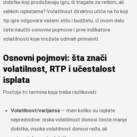
dobitke koji produžavaju igru, ili tragate za retkim, ali
velikim isplatama? Volatilnost direktno utiče na to koji
tip igre odgovara vašem stilu i budžetu. U ovom delu
ćete naučiti osnovne pojmove i prve indikatore
volatilnosti koje možete odmah primeniti.
Osnovni pojmovi: šta znači
volatilnost, RTP i učestalost
isplata
Postoje tri termina koja treba razlikovati:
Volatilnost/varijansa
— meri koliko su isplate
nepredvidive: niska volatilnost donosi česte manje
dobitke, visoka volatilnost donosi ređe, ali