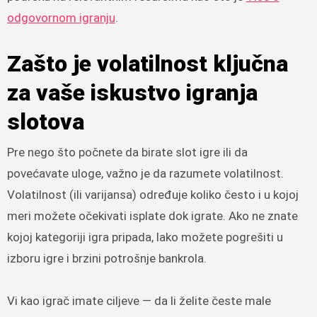
odgovornom igranju
.
Zašto je volatilnost ključna
za vaše iskustvo igranja
slotova
Pre nego što počnete da birate slot igre ili da
povećavate uloge, važno je da razumete volatilnost.
Volatilnost (ili varijansa) određuje koliko često i u kojoj
meri možete očekivati isplate dok igrate. Ako ne znate
kojoj kategoriji igra pripada, lako možete pogrešiti u
izboru igre i brzini potrošnje bankrola.
Vi kao igrač imate ciljeve — da li želite česte male