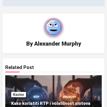
By
Alexander Murphy
Related Post
Kazino
Kako koristiti RTP i volatilnost slotova