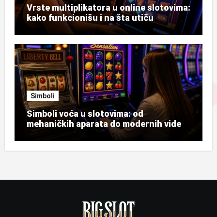
Vrste multiplikatora u online slotovima:
kako funkcionišu i na šta utiču
Simboli
Simboli voća u slotovima: od
mehaničkih aparata do modernih video
igara