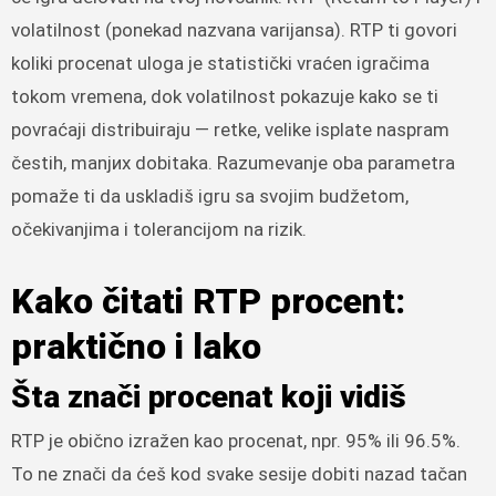
volatilnost (ponekad nazvana varijansa). RTP ti govori
koliki procenat uloga je statistički vraćen igračima
tokom vremena, dok volatilnost pokazuje kako se ti
povraćaji distribuiraju — retke, velike isplate naspram
čestih, manjих dobitaka. Razumevanje oba parametra
pomaže ti da uskladiš igru sa svojim budžetom,
očekivanjima i tolerancijom na rizik.
Kako čitati RTP procent:
praktično i lako
Šta znači procenat koji vidiš
RTP je obično izražen kao procenat, npr. 95% ili 96.5%.
To ne znači da ćeš kod svake sesije dobiti nazad tačan