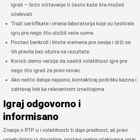
igraš — brzo očitavanje ti često kaže šta možeš
očekivati.
Traži sertifikate i imena laboratorija koje su testirale
igru pre nego što uložiš veće sume.
Postavi bankroll i limite vremena pre sesije i drži se
tih pravila bez obzira na rezultate.
Koristi demo verzije da osetiš volatilnost igre pre
nego što igraš za pravi novac.
Ako nešto deluje nejasno, kontaktiraj podršku kazina i
zahtevaj link ka relevantnim izveštajima.
Igraj odgovorno i
informisano
Znanje o RTP-u i volatilnosti ti daje prednost, ali pravi
uspeh dolazi iz discipline: postavi realna očekivanja, igraj