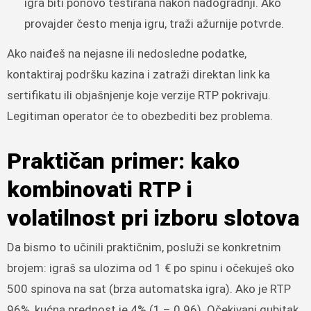
igra biti ponovo testirana nakon nadogradnji. Ako
provajder često menja igru, traži ažurnije potvrde.
Ako naiđeš na nejasne ili nedosledne podatke,
kontaktiraj podršku kazina i zatraži direktan link ka
sertifikatu ili objašnjenje koje verzije RTP pokrivaju.
Legitiman operator će to obezbediti bez problema.
Praktičan primer: kako
kombinovati RTP i
volatilnost pri izboru slotova
Da bismo to učinili praktičnim, posluži se konkretnim
brojem: igraš sa ulozima od 1 € po spinu i očekuješ oko
500 spinova na sat (brza automatska igra). Ako je RTP
96%, kućna prednost je 4% (1 – 0.96). Očekivani gubitak