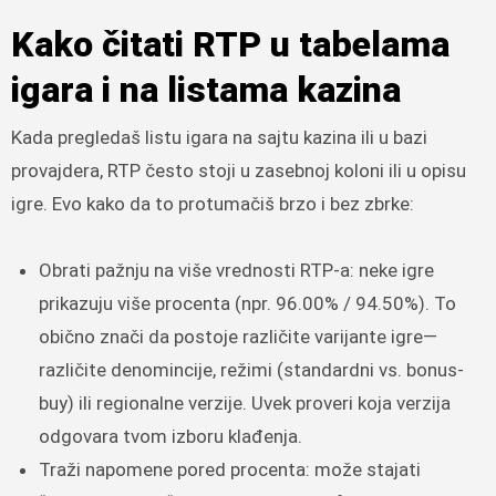
Kako čitati RTP u tabelama
igara i na listama kazina
Kada pregledaš listu igara na sajtu kazina ili u bazi
provajdera, RTP često stoji u zasebnoj koloni ili u opisu
igre. Evo kako da to protumačiš brzo i bez zbrke:
Obrati pažnju na više vrednosti RTP-a: neke igre
prikazuju više procenta (npr. 96.00% / 94.50%). To
obično znači da postoje različite varijante igre—
različite denomincije, režimi (standardni vs. bonus-
buy) ili regionalne verzije. Uvek proveri koja verzija
odgovara tvom izboru klađenja.
Traži napomene pored procenta: može stajati