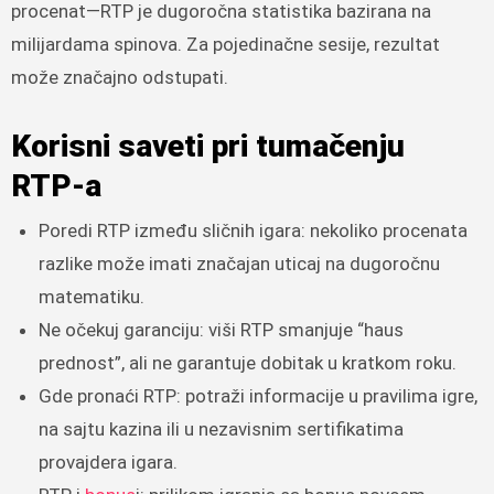
procenat—RTP je dugoročna statistika bazirana na
milijardama spinova. Za pojedinačne sesije, rezultat
može značajno odstupati.
Korisni saveti pri tumačenju
RTP-a
Poredi RTP između sličnih igara: nekoliko procenata
razlike može imati značajan uticaj na dugoročnu
matematiku.
Ne očekuj garanciju: viši RTP smanjuje “haus
prednost”, ali ne garantuje dobitak u kratkom roku.
Gde pronaći RTP: potraži informacije u pravilima igre,
na sajtu kazina ili u nezavisnim sertifikatima
provajdera igara.