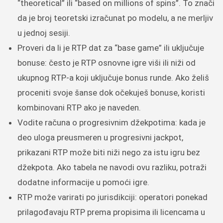
“theoretical” ili “based on millions of spins”. To znači
da je broj teoretski izračunat po modelu, a ne merljiv
u jednoj sesiji.
Proveri da li je RTP dat za “base game” ili uključuje
bonuse: često je RTP osnovne igre viši ili niži od
ukupnog RTP-a koji uključuje bonus runde. Ako želiš
proceniti svoje šanse dok očekuješ bonuse, koristi
kombinovani RTP ako je naveden.
Vodite računa o progresivnim džekpotima: kada je
deo uloga preusmeren u progresivni jackpot,
prikazani RTP može biti niži nego za istu igru bez
džekpota. Ako tabela ne navodi ovu razliku, potraži
dodatne informacije u pomoći igre.
RTP može varirati po jurisdikciji: operatori ponekad
prilagođavaju RTP prema propisima ili licencama u