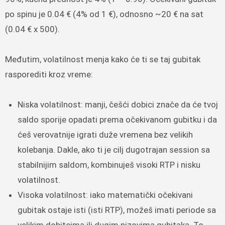
po spinu je 0.04 € (4% od 1 €), odnosno ~20 € na sat
(0.04 € x 500).
Međutim, volatilnost menja kako će ti se taj gubitak
rasporediti kroz vreme:
Niska volatilnost: manji, češći dobici znače da će tvoj
saldo sporije opadati prema očekivanom gubitku i da
ćeš verovatnije igrati duže vremena bez velikih
kolebanja. Dakle, ako ti je cilj dugotrajan session sa
stabilnijim saldom, kombinuješ visoki RTP i nisku
volatilnost.
Visoka volatilnost: iako matematički očekivani
gubitak ostaje isti (isti RTP), možeš imati periode sa