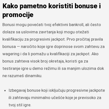
Kako pametno koristiti bonuse i
promocije
Bonusi mogu povećati tvoj efektivni bankroll, ali često
dolaze sa uslovima zavrtanja koji mogu otežati
kvalifikaciju za progresivni jackpot. Prvo pročitaj pravila
bonusa — naročito koje igre doprinose svom zahtevu za
wagering i da li pomažu u kvalifikaciji za jackpot. Ako
bonus zahteva visok broj okretaja, koristi ga za
testiranje igre u demo režimu ili sa manjim ulozima dok
ne razumeš dinamiku.
Izbegavaj bonuse koji isključuju progresivne jackpote
ili zahtevaju minimalno učešće koje je previsoko za
tvoj stil igre.