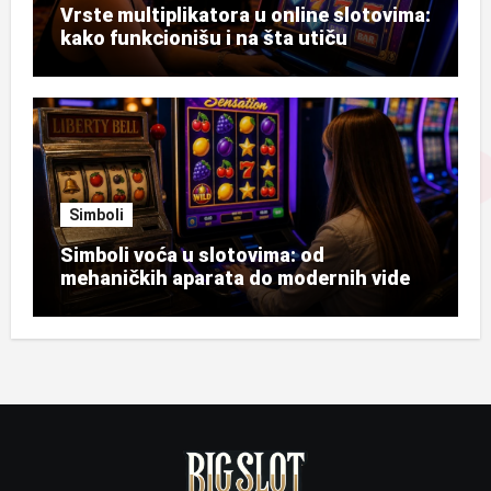
Vrste multiplikatora u online slotovima:
kako funkcionišu i na šta utiču
Simboli
Simboli voća u slotovima: od
mehaničkih aparata do modernih video
igara