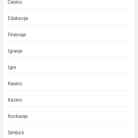
Casino
Edukacija
Finansije
Igranje
Igre
Kasino
Kazino
Kockanje
Simboli