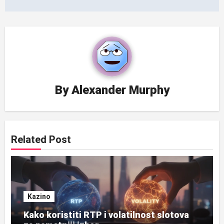
By
Alexander Murphy
Related Post
Kazino
Kako koristiti RTP i volatilnost slotova