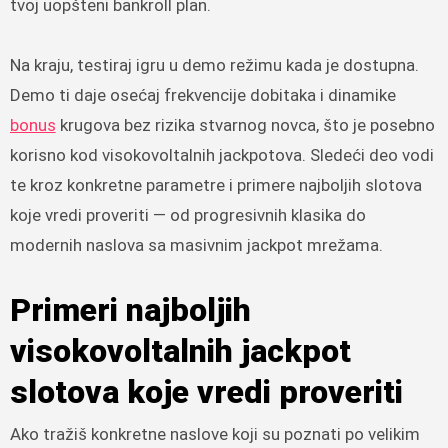
tvoj uopšteni bankroll plan.
Na kraju, testiraj igru u demo režimu kada je dostupna.
Demo ti daje osećaj frekvencije dobitaka i dinamike
bonus
krugova bez rizika stvarnog novca, što je posebno
korisno kod visokovoltalnih jackpotova. Sledeći deo vodi
te kroz konkretne parametre i primere najboljih slotova
koje vredi proveriti — od progresivnih klasika do
modernih naslova sa masivnim jackpot mrežama.
Primeri najboljih
visokovoltalnih jackpot
slotova koje vredi proveriti
Ako tražiš konkretne naslove koji su poznati po velikim