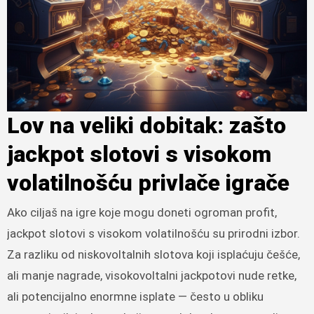
Lov na veliki dobitak: zašto
jackpot slotovi s visokom
volatilnošću privlače igrače
Ako ciljaš na igre koje mogu doneti ogroman profit,
jackpot slotovi s visokom volatilnošću su prirodni izbor.
Za razliku od niskovoltalnih slotova koji isplaćuju češće,
ali manje nagrade, visokovoltalni jackpotovi nude retke,
ali potencijalno enormne isplate — često u obliku