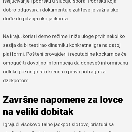
isključivanje i podršku u slučaju spora. Podrška koja
dobro odgovara i dokumentuje zahteve je važna ako
dođe do pitanja oko jackpota.
Na kraju, koristi demo režime i niže uloge prvih nekoliko
sesija da bi testirao dinamiku konkretne igre na datoj
platformi. Pošteni provajderi i reputabilne kockarnice će
omogućiti dovoljno informacija da doneseš informisanu
odluku pre nego što kreneš u pravu potragu za
džekpotom.
Završne napomene za lovce
na veliki dobitak
Igrajući visokovoltalne jackpot slotove, pristupi sa