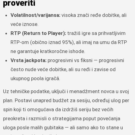
proveriti
Volatilnost/varijansa:
visoka znači ređe dobitke, ali
veće iznose.
RTP (Return to Player):
tražiš igre sa prihvatljivim
RTP-om (obično iznad 95%), ali imaj na umu da RTP
ne garantuje kratkoročne ishode.
Vrsta jackpota:
progresivni vs fiksni — progresivni
često nude veće dobitke, ali su ređi i zavise od
ukupnog poola igračâ.
Uz tehničke podatke, uključi i menadžment novca u svoj
plan. Postavi unapred budžet za sesiju, određuj ulog per
spin koji ti omogućava da izdržiš seriju bez većih
preokreta i razmisli o strategijama poput povećanja
uloga posle malih gubitaka — ali samo ako to stane u