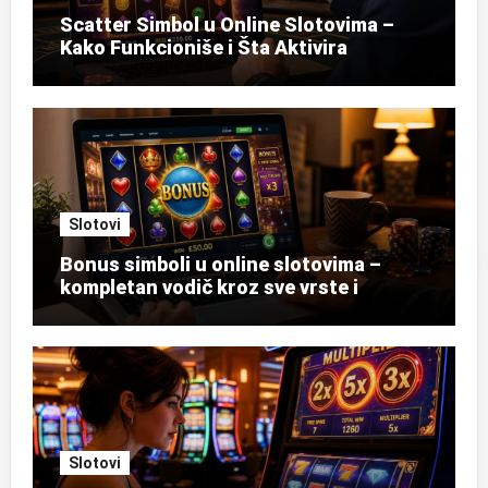
Scatter Simbol u Online Slotovima –
Kako Funkcioniše i Šta Aktivira
Slotovi
Bonus simboli u online slotovima –
kompletan vodič kroz sve vrste i
njihove efekte
Slotovi