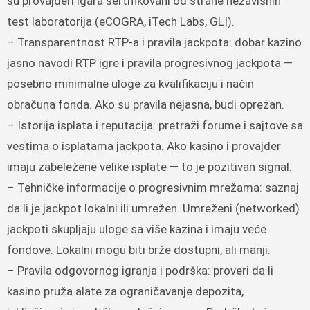
su provajderi igara sertifikovani od strane nezavisnih
test laboratorija (eCOGRA, iTech Labs, GLI).
– Transparentnost RTP-a i pravila jackpota: dobar kazino
jasno navodi RTP igre i pravila progresivnog jackpota —
posebno minimalne uloge za kvalifikaciju i način
obračuna fonda. Ako su pravila nejasna, budi oprezan.
– Istorija isplata i reputacija: pretraži forume i sajtove sa
vestima o isplatama jackpota. Ako kasino i provajder
imaju zabeležene velike isplate — to je pozitivan signal.
– Tehničke informacije o progresivnim mrežama: saznaj
da li je jackpot lokalni ili umrežen. Umreženi (networked)
jackpoti skupljaju uloge sa više kazina i imaju veće
fondove. Lokalni mogu biti brže dostupni, ali manji.
– Pravila odgovornog igranja i podrška: proveri da li
kasino pruža alate za ograničavanje depozita,