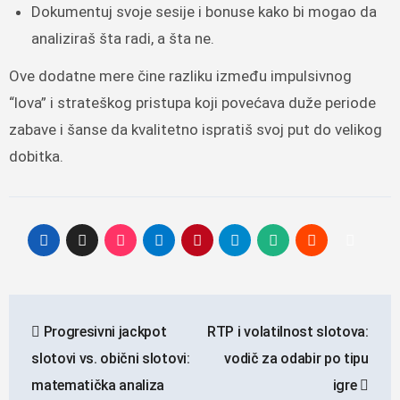
Dokumentuj svoje sesije i bonuse kako bi mogao da
analiziraš šta radi, a šta ne.
Ove dodatne mere čine razliku između impulsivnog
“lova” i strateškog pristupa koji povećava duže periode
zabave i šanse da kvalitetno ispratiš svoj put do velikog
dobitka.
Post
Progresivni jackpot
RTP i volatilnost slotova:
navigation
slotovi vs. obični slotovi:
vodič za odabir po tipu
matematička analiza
igre