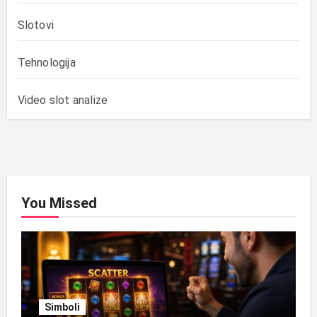
Slotovi
Tehnologija
Video slot analize
You Missed
Simboli