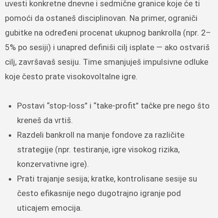
uvesti konkretne dnevne i sedmične granice koje će ti
pomoći da ostaneš disciplinovan. Na primer, ograniči
gubitke na određeni procenat ukupnog bankrolla (npr. 2–
5% po sesiji) i unapred definiši cilj isplate — ako ostvariš
cilj, završavaš sesiju. Time smanjuješ impulsivne odluke
koje često prate visokovoltalne igre.
Postavi “stop-loss” i “take-profit” tačke pre nego što
kreneš da vrtiš.
Razdeli bankroll na manje fondove za različite
strategije (npr. testiranje, igre visokog rizika,
konzervativne igre).
Prati trajanje sesija; kratke, kontrolisane sesije su
često efikasnije nego dugotrajno igranje pod
uticajem emocija.