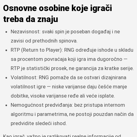
Osnovne osobine koje igrači
treba da znaju
Nezavisnost: svaki spin je poseban događaj i ne
zavisi od prethodnih spinova.
RTP (Return to Player): RNG određuje ishode u skladu
sa procentom povraćaja koji igra ima dugoročno —
RTP je statistički prosek, ne garancija za kratke serije.
Volatilnost: RNG pomaže da se ostvari dizajnirana
volatilnost igre — niske varijanse daju češće manje
dobitke, visoke varijanse ređe ali veće isplate.
Nemogućnost predviđanja: bez pristupa internom
algoritmu i parametrima, ne postoji pouzdan način da
predvidite sledeći ishod.
Kao igrač, važno je razlikovati realne informacije od