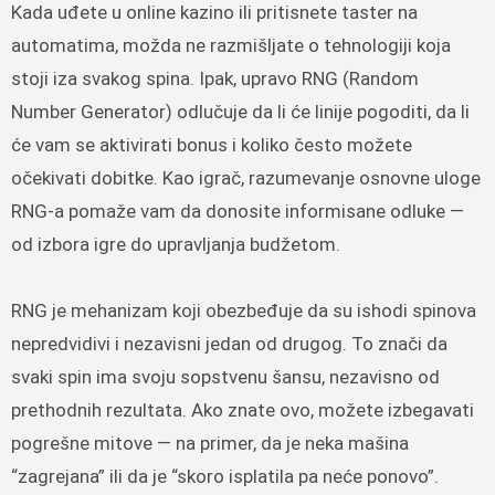
Kada uđete u online kazino ili pritisnete taster na
automatima, možda ne razmišljate o tehnologiji koja
stoji iza svakog spina. Ipak, upravo RNG (Random
Number Generator) odlučuje da li će linije pogoditi, da li
će vam se aktivirati bonus i koliko često možete
očekivati dobitke. Kao igrač, razumevanje osnovne uloge
RNG-a pomaže vam da donosite informisane odluke —
od izbora igre do upravljanja budžetom.
RNG je mehanizam koji obezbeđuje da su ishodi spinova
nepredvidivi i nezavisni jedan od drugog. To znači da
svaki spin ima svoju sopstvenu šansu, nezavisno od
prethodnih rezultata. Ako znate ovo, možete izbegavati
pogrešne mitove — na primer, da je neka mašina
“zagrejana” ili da je “skoro isplatila pa neće ponovo”.