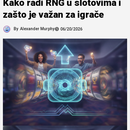
Kako radi RNG u slotovima i
zašto je važan za igrače
By
Alexander Murphy
06/20/2026