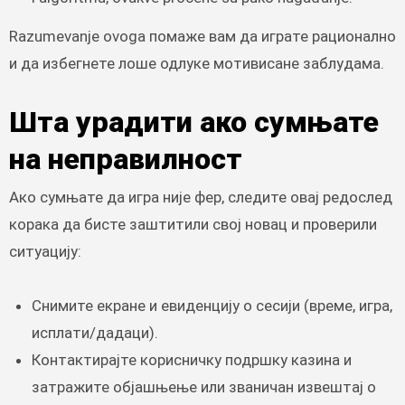
Razumevanje ovoga помаже вам да играте рационално
и да избегнете лоше одлуке мотивисане заблудама.
Шта урадити ако сумњате
на неправилност
Ако сумњате да игра није фер, следите овај редослед
корака да бисте заштитили свој новац и проверили
ситуацију:
Снимите екране и евиденцију о сесији (време, игра,
исплати/дадаци).
Контактирајте корисничку подршку казина и
затражите објашњење или званичан извештај о