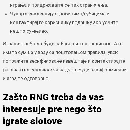
играња и придржавајте се тих ограничења.
Чувајте евиденцију о добицима/губицима и
контактирајте корисничку подршку ако уочите
нешто сумњиво.
Играње треба да буде забавно и контролисано. Ако
имате сумње у везу са поштовањем правила, увек
потражите верификоване извештаје и контактирајте
релевантне сендвиче за надзор. Будите информисани
и играјте одговорно.
Zašto RNG treba da vas
interesuje pre nego što
igrate slotove