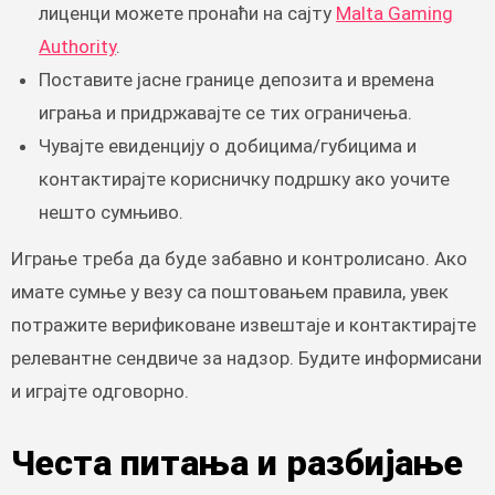
лиценци можете пронаћи на сајту
Malta Gaming
Authority
.
Поставите јасне границе депозита и времена
играња и придржавајте се тих ограничења.
Чувајте евиденцију о добицима/губицима и
контактирајте корисничку подршку ако уочите
нешто сумњиво.
Играње треба да буде забавно и контролисано. Ако
имате сумње у везу са поштовањем правила, увек
потражите верификоване извештаје и контактирајте
релевантне сендвиче за надзор. Будите информисани
и играјте одговорно.
Честа питања и разбијање