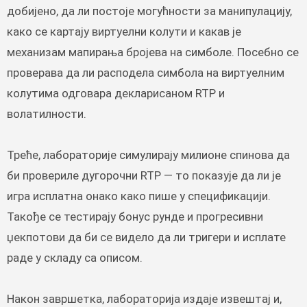
добијено, да ли постоје могућности за манипулацију,
како се картају виртуелни колути и какав је
механизам мапирања бројева на симболе. Посебно се
проверава да ли расподела симбола на виртуелним
колутима одговара декларисаном RTP и
волатилности.
Треће, лабораторије симулирају милионе спинова да
би провериле дугорочни RTP — то показује да ли је
игра исплатна онако како пише у спецификацији.
Такође се тестирају бонус рунде и прогресивни
џекпотови да би се видело да ли тригери и исплате
раде у складу са описом.
Након завршетка, лабораторија издаје извештај и,