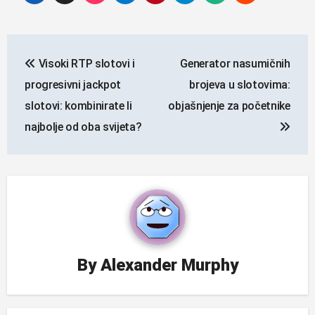
Post
Visoki RTP slotovi i
Generator nasumičnih
navigation
progresivni jackpot
brojeva u slotovima:
slotovi: kombinirate li
objašnjenje za početnike
najbolje od oba svijeta?
By
Alexander Murphy