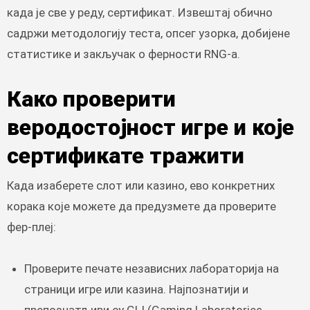
када је све у реду, сертификат. Извештај обично
садржи методологију теста, опсег узорка, добијене
статистике и закључак о ферности RNG-а.
Како проверити
веродостојност игре и које
сертификате тражити
Када изаберете слот или казино, ево конкретних
корака које можете да предузмете да проверите
фер-плеј:
Проверите печате независних лабораторија на
страници игре или казина. Најпознатији и
препознатљиви су GLI (Gaming Laboratories