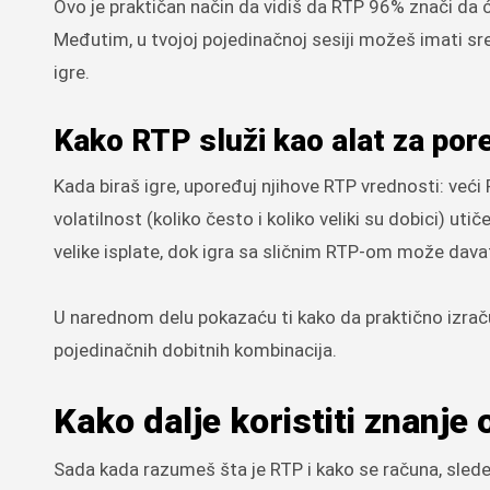
Ovo je praktičan način da vidiš da RTP 96% znači da ć
Međutim, u tvojoj pojedinačnoj sesiji možeš imati sreće 
igre.
Kako RTP služi kao alat za por
Kada biraš igre, upoređuj njihove RTP vrednosti: veći
volatilnost (koliko često i koliko veliki su dobici) ut
velike isplate, dok igra sa sličnim RTP-om može dava
U narednom delu pokazaću ti kako da praktično izraču
pojedinačnih dobitnih kombinacija.
Kako dalje koristiti znanje
Sada kada razumeš šta je RTP i kako se računa, sledeći