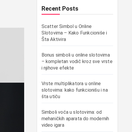
Recent Posts
Scatter Simbol u Online
Slotovima – Kako Funkcioniše i
Šta Aktivira
Bonus simboli u online slotovima
– kompletan vodič kroz sve vrste
i njihove efekte
Vrste multiplikatora u online
slotovima: kako funkcionišu i na
šta utiču
Simboli voća u slotovima: od
mehaničkih aparata do modernih
video igara