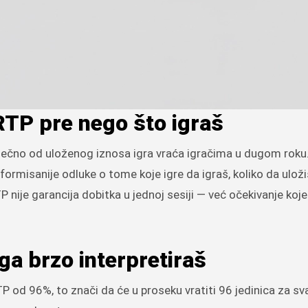
RTP pre nego što igraš
formisanije odluke o tome koje igre da igraš, koliko da uloži
TP nije garancija dobitka u jednoj sesiji — već očekivanje koje
ga brzo interpretiraš
P od 96%, to znači da će u proseku vratiti 96 jedinica za sv