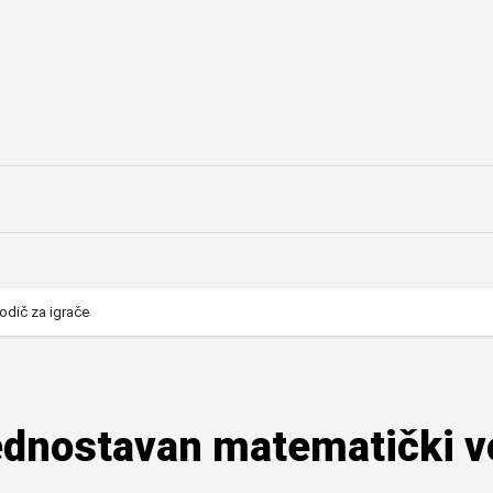
odič za igrače
jednostavan matematički v