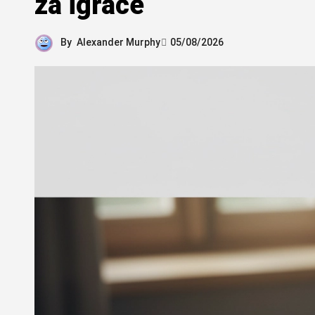
za igrače
By
Alexander Murphy
05/08/2026