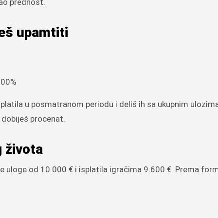
kao prednost.
eš upamtiti
 100%
isplatila u posmatranom periodu i deliš ih sa ukupnim ulozim
 dobiješ procenat.
 života
 uloge od 10.000 € i isplatila igračima 9.600 €. Prema form