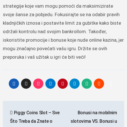
strategije koje vam mogu pomoći da maksimizirate
svoje šanse za pobjedu. Fokusirajte se na odabir pravih
kladnjičkih iznosa i postavite limit za gubitke kako biste
održali kontrolu nad svojim bankrollom. Također,
iskoristite promocije i bonuse koje nude online kazina, jer
mogu značajno povećati vašu igru. Držite se ovih
preporuka i vaš užitak u igri će biti veći!
Post
Piggy Coins Slot – Sve
Bonusi na mobilnim
navigation
Što Treba da Znate o
slotovima VS. Bonusi u