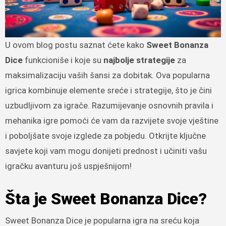
U ovom blog postu saznat ćete kako
Sweet Bonanza
Dice
funkcioniše i koje su
najbolje strategije
za
maksimalizaciju vaših šansi za dobitak. Ova popularna
igrica kombinuje elemente sreće i strategije, što je čini
uzbudljivom za igrače. Razumijevanje osnovnih pravila i
mehanika igre pomoći će vam da razvijete svoje vještine
i poboljšate svoje izglede za pobjedu. Otkrijte ključne
savjete koji vam mogu donijeti prednost i učiniti vašu
igračku avanturu još uspješnijom!
Šta je Sweet Bonanza Dice?
Sweet Bonanza Dice je popularna igra na sreću koja