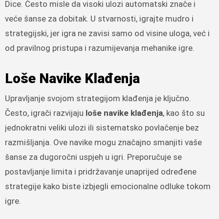
Dice. Često misle da visoki ulozi automatski znače i
veće šanse za dobitak. U stvarnosti, igrajte mudro i
strategijski, jer igra ne zavisi samo od visine uloga, već i
od pravilnog pristupa i razumijevanja mehanike igre.
Loše Navike Klađenja
Upravljanje svojom strategijom klađenja je ključno.
Često, igrači razvijaju
loše navike klađenja
, kao što su
jednokratni veliki ulozi ili sistematsko povlačenje bez
razmišljanja. Ove navike mogu značajno smanjiti vaše
šanse za dugoročni uspjeh u igri. Preporučuje se
postavljanje limita i pridržavanje unaprijed određene
strategije kako biste izbjegli emocionalne odluke tokom
igre.