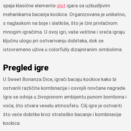
spaja klasične elemente
slot
igara sa uzbudljivim
mehanikama bacanja kockica. Organizovana je unikatno,
s naglaskom na boje i slatkiše, što je čini privlačnom
mnogim igračima. U ovoj igri, vaše veštine i sreća igraju
ključnu ulogu pri ostvarivanju dobitaka, dok se
istovremeno uživa u colorfully dizajniranim simbolima.
Pregled igre
U Sweet Bonanza Dice, igrači bacaju kockice kako bi
ostvarili različite kombinacije i osvojili novčane nagrade.
Igra se odvija u živopisnom ambijentu punom bombona i
voća, što stvara veselu atmosferu. Cilj igre je ostvariti
što veće dobitke kroz strateško bacanje i kombinacije
kockica.