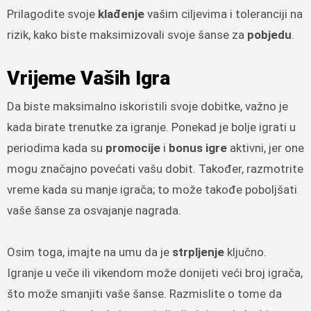
Prilagodite svoje
klađenje
vašim ciljevima i toleranciji na
rizik, kako biste maksimizovali svoje šanse za
pobjedu
.
Vrijeme Vaših Igra
Da biste maksimalno iskoristili svoje dobitke, važno je
kada birate trenutke za igranje. Ponekad je bolje igrati u
periodima kada su
promocije
i
bonus igre
aktivni, jer one
mogu značajno povećati vašu dobit. Također, razmotrite
vreme kada su manje igrača; to može takođe poboljšati
vaše šanse za osvajanje nagrada.
Osim toga, imajte na umu da je
strpljenje
ključno.
Igranje u veče ili vikendom može donijeti veći broj igrača,
što može smanjiti vaše šanse. Razmislite o tome da