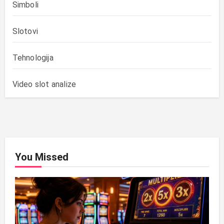
Simboli
Slotovi
Tehnologija
Video slot analize
You Missed