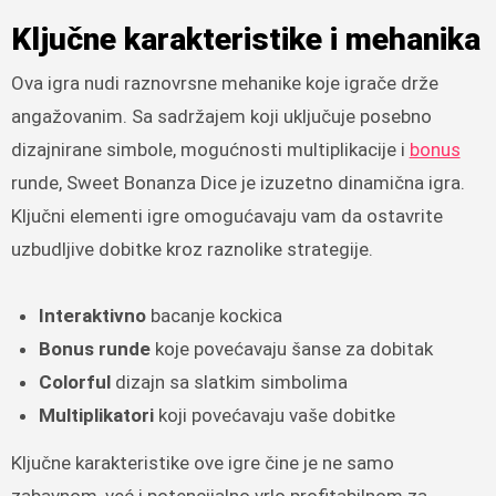
Ključne karakteristike i mehanika
Ova igra nudi raznovrsne mehanike koje igrače drže
angažovanim. Sa sadržajem koji uključuje posebno
dizajnirane simbole, mogućnosti multiplikacije i
bonus
runde, Sweet Bonanza Dice je izuzetno dinamična igra.
Ključni elementi igre omogućavaju vam da ostavrite
uzbudljive dobitke kroz raznolike strategije.
Interaktivno
bacanje kockica
Bonus runde
koje povećavaju šanse za dobitak
Colorful
dizajn sa slatkim simbolima
Multiplikatori
koji povećavaju vaše dobitke
Ključne karakteristike ove igre čine je ne samo