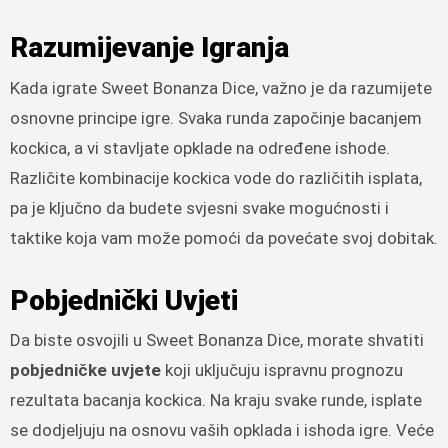
Razumijevanje Igranja
Kada igrate Sweet Bonanza Dice, važno je da razumijete
osnovne principe igre. Svaka runda započinje bacanjem
kockica, a vi stavljate opklade na određene ishode.
Različite kombinacije kockica vode do različitih isplata,
pa je ključno da budete svjesni svake mogućnosti i
taktike koja vam može pomoći da povećate svoj dobitak.
Pobjednički Uvjeti
Da biste osvojili u Sweet Bonanza Dice, morate shvatiti
pobjedničke uvjete
koji uključuju ispravnu prognozu
rezultata bacanja kockica. Na kraju svake runde, isplate
se dodjeljuju na osnovu vaših opklada i ishoda igre. Veće