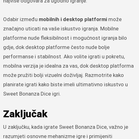
najviše odgovara za ugodno igranje.
Odabir između
mobilnih i desktop platformi
može
značajno uticati na vaše iskustvo igranja. Mobilne
platforme nude fleksibilnost i mogućnost igranja bilo
gdje, dok desktop platforme često nude bolje
performanse i stabilnost. Ako volite igrati u pokretu,
mobilna verzija je idealna za vas, dok desktop platforma
može pružiti bolji vizuelni doživljaj. Razmotrite kako
planirate igrati kako biste imeli ultimativno iskustvo u
Sweet Bonanza Dice igri.
Zaključak
U zaključku, kada igrate Sweet Bonanza Dice, važno je
razumjeti osnovne mehanizme igre i primijeniti