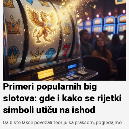
Primeri popularnih big
slotova: gde i kako se rijetki
simboli utiču na ishod
Da biste lakše povezali teoriju sa praksom, pogledajmo