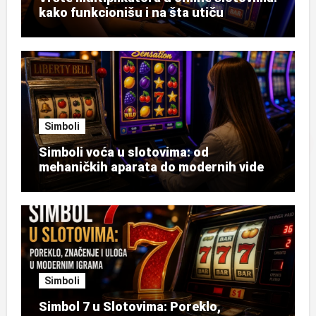
kako funkcionišu i na šta utiču
Simboli
Simboli voća u slotovima: od
mehaničkih aparata do modernih video
igara
Simboli
Simbol 7 u Slotovima: Poreklo,