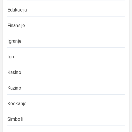
Edukacija
Finansije
Igranje
Igre
Kasino
Kazino
Kockanje
Simboli