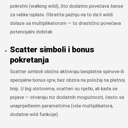
pokretni (walking wild), što dodatno povećava šanse
za velike isplate. Obratite pažnju na to da li wildi
dolaze sa multiplikatorom — to drastično povećava
potencijalni dobitak.
Scatter simboli i bonus
pokretanja
Scatter simboli obično aktiviraju besplatne spinove ili
specijalne bonus igre, bez obzira na položaj na platnoj
liniji. U big slotovima, scatteri su rijetki, ali kada se
pojave — otvaraju niz dodatnih mogućnosti, često sa
unaprijeđenim parametrima (više multiplikatora,
dodatne wild funkcije).