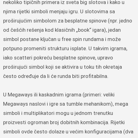
nekoliko tipičnih primera iz sveta big slotova i kako u
njima rijetki simboli menjaju igru. U slotovima sa
proširujućim simbolom za besplatne spinove (npr. jedno
od češćih rešenja kod klasičnih „book“ igara), jedan
simbol postane ključan u free spin rundama i može
potpuno promeniti strukturu isplate. U takvim igrama,
iako scatteri pokreću besplatne spinove, upravo
proširujući simbol koji se aktivira u toku tih okretaja
često određuje da li će runda biti profitabilna.
U Megaways ili kaskadnim igrama (primeri: veliki
Megaways naslovi i igre sa tumble mehanikom), mega
simboli i multiplikatori mogu u jednom trenutku
proizvesti ogroman broj dobitnih kombinacija. Rijetki
simboli ovde često dolaze u većim konfiguracijama (dva