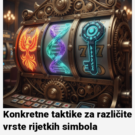
Konkretne taktike za različite
vrste rijetkih simbola