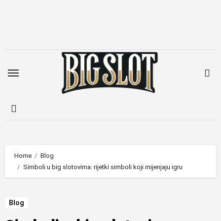
Skip
to
content
Home
Blog
Simboli u big slotovima: rijetki simboli koji mijenjaju igru
Blog