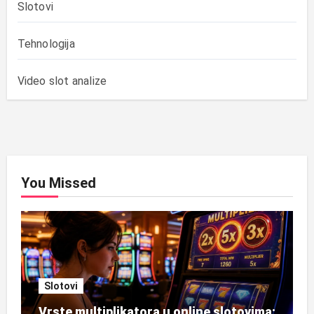
Slotovi
Tehnologija
Video slot analize
You Missed
Slotovi
Vrste multiplikatora u online slotovima: