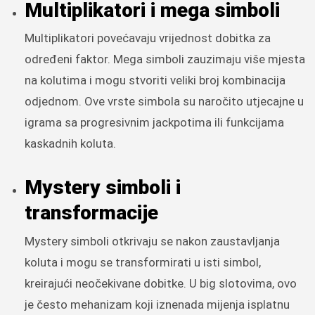
Multiplikatori i mega simboli
Multiplikatori povećavaju vrijednost dobitka za
određeni faktor. Mega simboli zauzimaju više mjesta
na kolutima i mogu stvoriti veliki broj kombinacija
odjednom. Ove vrste simbola su naročito utjecajne u
igrama sa progresivnim jackpotima ili funkcijama
kaskadnih koluta.
Mystery simboli i
transformacije
Mystery simboli otkrivaju se nakon zaustavljanja
koluta i mogu se transformirati u isti simbol,
kreirajući neočekivane dobitke. U big slotovima, ovo
je često mehanizam koji iznenada mijenja isplatnu