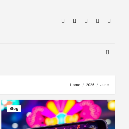
Home
2025
June
Blog