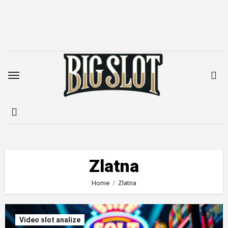
Skip
to
content
Zlatna
Home
Zlatna
Video slot analize