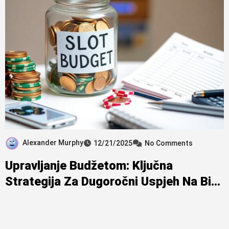
Alexander Murphy
12/21/2025
No Comments
Upravljanje Budžetom: Ključna
Strategija Za Dugoročni Uspjeh Na Big
Slotovima