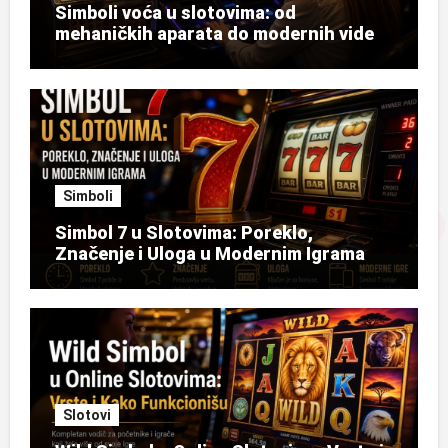
Simboli voća u slotovima: od
mehaničkih aparata do modernih video
igara
Simboli
Simbol 7 u Slotovima: Poreklo,
Značenje i Uloga u Modernim Igrama
Slotovi