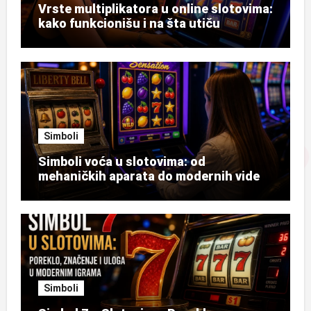
Vrste multiplikatora u online slotovima:
kako funkcionišu i na šta utiču
Simboli
Simboli voća u slotovima: od
mehaničkih aparata do modernih video
igara
Simboli