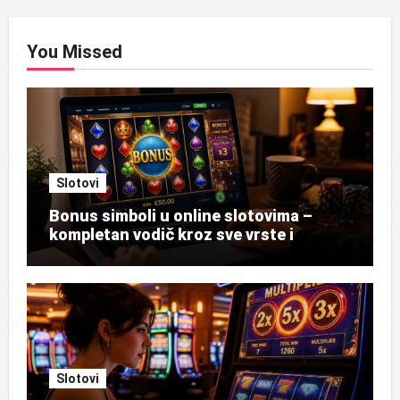
You Missed
Slotovi
Bonus simboli u online slotovima –
kompletan vodič kroz sve vrste i
njihove efekte
Slotovi