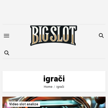
Skip
to
content
igrači
Home
igrači
Video slot analize