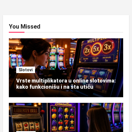
You Missed
Slotovi
Vrste multiplikatora u online slotovima:
kako funkcionišu i na šta utiču