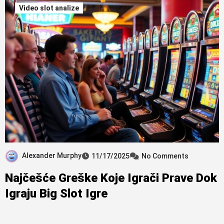
Video slot analize
Alexander Murphy
11/17/2025
No Comments
Najčešće Greške Koje Igrači Prave Dok
Igraju Big Slot Igre