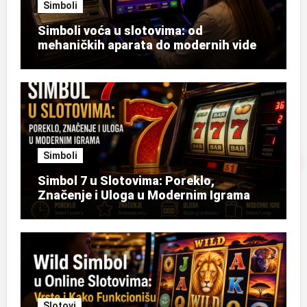
Simboli
Simboli voća u slotovima: od
mehaničkih aparata do modernih video
igara
Simboli
Simbol 7 u Slotovima: Poreklo,
Značenje i Uloga u Modernim Igrama
Slotovi