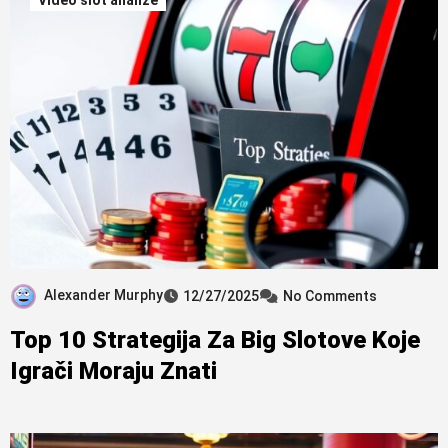
Video slot analize
Alexander Murphy
12/27/2025
No Comments
Top 10 Strategija Za Big Slotove Koje
Igrači Moraju Znati