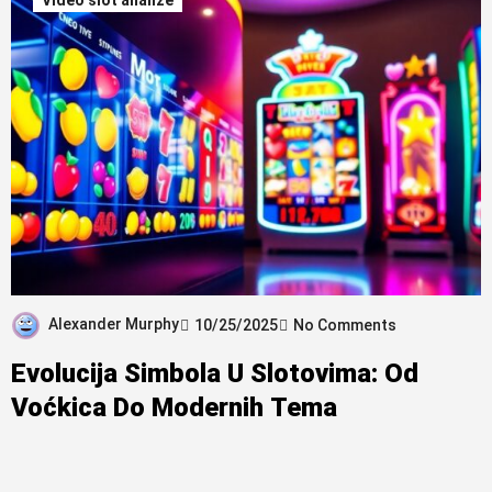
Video slot analize
Alexander Murphy
10/25/2025
No Comments
Evolucija Simbola U Slotovima: Od
Voćkica Do Modernih Tema