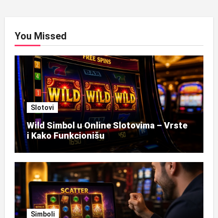
You Missed
Slotovi
Wild Simbol u Online Slotovima – Vrste
i Kako Funkcionišu
Simboli