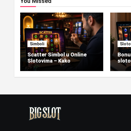
You Missed
Simboli
Sloto
Scatter Simbol u Online
Bonus
Slotovima – Kako
sloto
Funkcioniše i Šta Aktivira
vodič
njiho